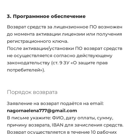
3. Программное обеспечение
Возврат средств за лицензионное ПО возможен
до момента активации лицензии или получения
регистрационного ключа.
После активации/установки ПО возврат средств
не осуществляется согласно действующему
законодательству (ст. 9 ЗУ «О защите прав
потребителей»).
Порядок возврата
Заявление на возврат подаётся на email:
nagornaelena777@gmail.com
В письме укажите: ФИО, дату оплаты, сумму,
причину возврата, IBAN для зачисления средств.
Возврат осуществляется в течение 10 рабочих