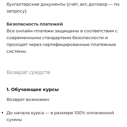
бухгалтерские документы (счёт, акт, договор — по
запросу).
Безопасность платежей
Все онлайн-платежи защищены в соответствии с
современными стандартами безопасности и
проходят через сертифицированные платёжные
системы.
Возврат средств
1. Обучающие курсы
Возврат возможен:
До начала курса — в размере 100% оплаченной
суммы