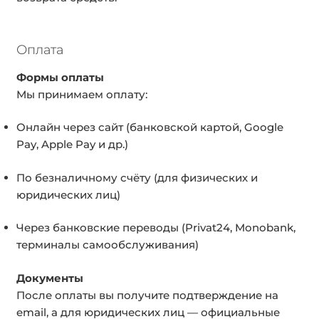
Оплата
Формы оплаты
Мы принимаем оплату:
Онлайн через сайт (банковской картой, Google
Pay, Apple Pay и др.)
По безналичному счёту (для физических и
юридических лиц)
Через банковские переводы (Privat24, Monobank,
терминалы самообслуживания)
Документы
После оплаты вы получите подтверждение на
email, а для юридических лиц — официальные