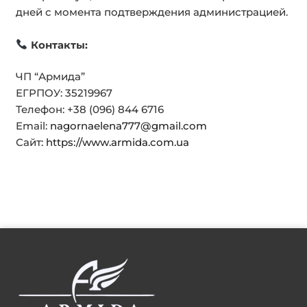
дней с момента подтверждения администрацией.
Контакты:
ЧП “Армида”
ЕГРПОУ: 35219967
Телефон: +38 (096) 844 6716
Email:
nagornaelena777@gmail.com
Сайт:
https://www.armida.com.ua