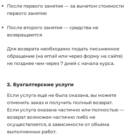
После первого занятия — за вычетом стоимости
первого занятия
После второго занятия — средства не
возвращаются
Для возврата необходимо подать письменное
обращение (на email или через форму на сайте)
не позднее чем через 7 дней с начала курса.
2. Бухгалтерские услуги
Если услуга ещё не была оказана, вы можете
отменить заказ и получить полный возврат.
Если услуга оказана частично или полностью —
возврат возможен частично либо не
осуществляется, в зависимости от объёма
выполненных работ.