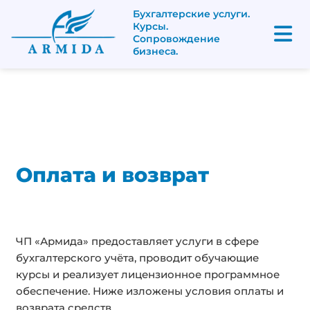
Бухгалтерские услуги.
Курсы.
Сопровождение
бизнеса.
Оплата и возврат
ЧП «Армида» предоставляет услуги в сфере
бухгалтерского учёта, проводит обучающие
курсы и реализует лицензионное программное
обеспечение. Ниже изложены условия оплаты и
возврата средств.