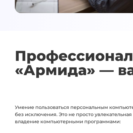
Профессионал
«Армида» — ва
Умение пользоваться персональным компьюте
без исключения. Это не просто увлекательная
владение компьютерными программами: