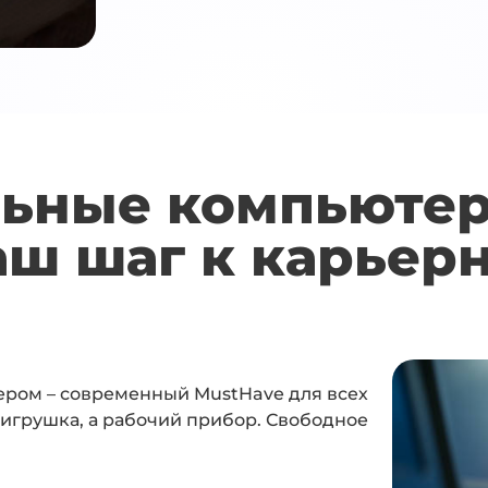
ьные компьютер
ш шаг к карьер
ром – современный MustHave для всех
 игрушка, а рабочий прибор. Свободное