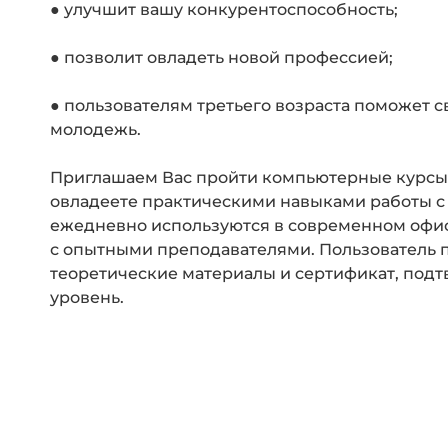
● улучшит вашу конкурентоспособность;
● позволит овладеть новой профессией;
● пользователям третьего возраста поможет
молодежь.
Приглашаем Вас пройти компьютерные курсы 
овладеете практическими навыками работы 
ежедневно используются в современном офис
с опытными преподавателями. Пользователь п
теоретические материалы и сертификат, по
уровень.