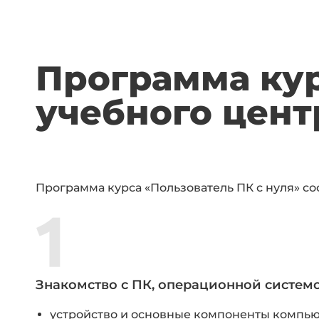
Программа кур
учебного цен
Программа курса «Пользователь ПК с нуля» со
Знакомство с ПК, операционной систем
устройство и основные компоненты компью