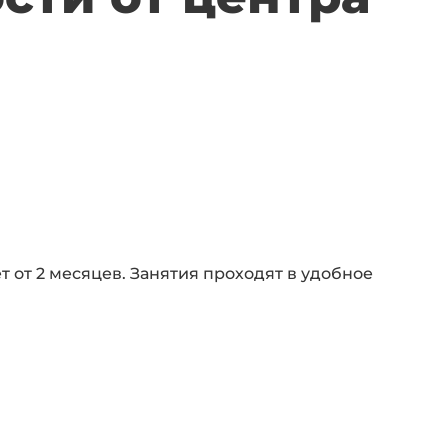
 от 2 месяцев. Занятия проходят в удобное