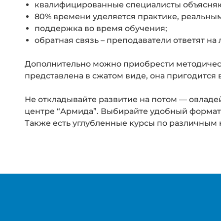
квалифицированные специалисты объясняю
80% времени уделяется практике, реальным
поддержка во время обучения;
обратная связь – преподаватели ответят на
Дополнительно можно приобрести методическ
представлена ​​в сжатом виде, она пригодится
Не откладывайте развитие на потом — овлад
центре “Армида”. Выбирайте удобный формат,
Также есть углубленные курсы по различным