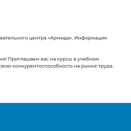
вательного центра «Армида». Информация
я! Приглашаем вас на курсы в учебном
свою конкурентоспособность на рынке труда.