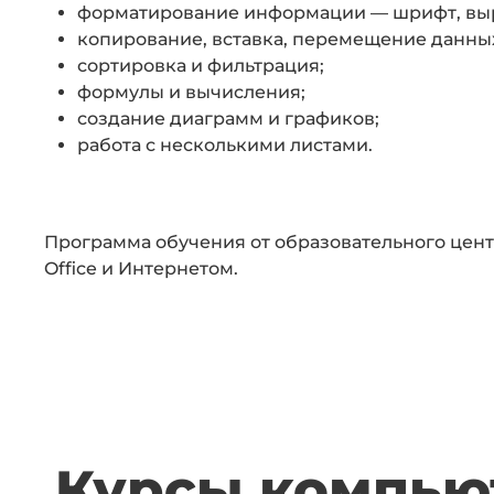
форматирование информации — шрифт, выра
копирование, вставка, перемещение данны
сортировка и фильтрация;
формулы и вычисления;
создание диаграмм и графиков;
работа с несколькими листами.
Программа обучения от образовательного цент
Office и Интернетом.
Курсы компьют