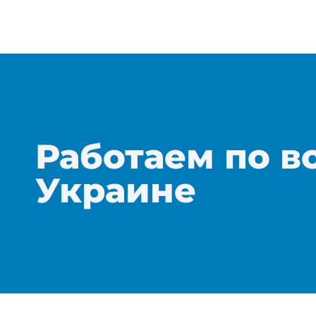
Работаем по в
Украине