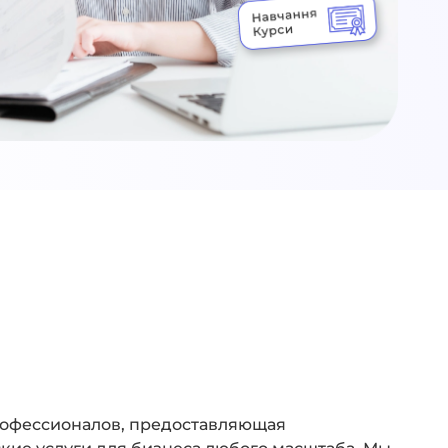
рофессионалов, предоставляющая