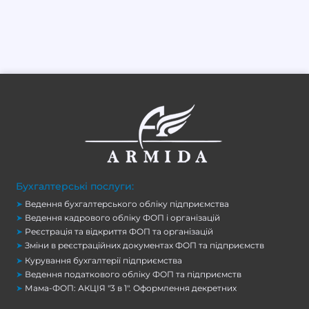
Бухгалтерські послуги:
➤
Ведення бухгалтерського обліку підприємства
➤
Ведення кадрового обліку ФОП і організацій
➤
Реєстрація та відкриття ФОП та організацій
➤
Зміни в реєстраційних документах ФОП та підприємств
➤
Курування бухгалтерії підприємства
➤
Ведення податкового обліку ФОП та підприємств
➤
Мама-ФОП: АКЦІЯ "3 в 1". Оформлення декретних