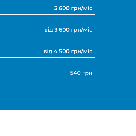
3 600 грн/міс
від 3 600 грн/міс
від 4 500 грн/міс
540 грн